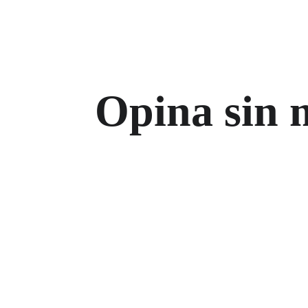
Opina sin 