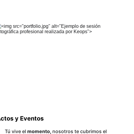
ctos y Eventos
Tú vive el 
momento, 
nosotros te cubrimos el 