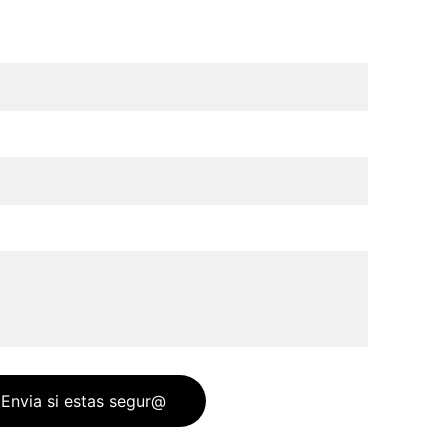
Envia si estas segur@