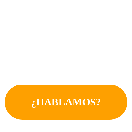
ESITAS CONTE
AUDIOVISUAL
¿HABLAMOS?