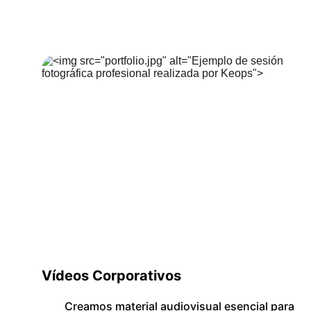
Vídeos Corporativos 
Creamos material audiovisual esencial para 