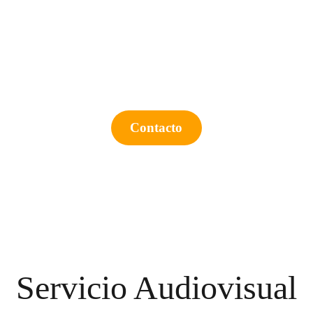
Colecciona Momentos
Contacto
Servicio Audiovisual