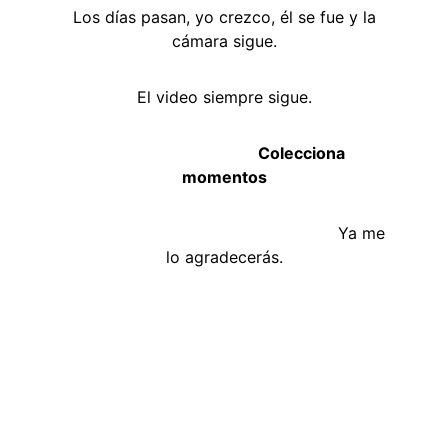
Los días pasan, yo crezco, él se fue y la
cámara sigue.
El video siempre sigue.
Colecciona
momentos
Ya me
lo agradecerás.