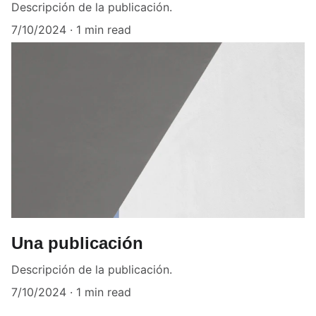
Descripción de la publicación.
7/10/2024
1 min read
Una publicación
Descripción de la publicación.
7/10/2024
1 min read