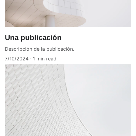
Una publicación
Descripción de la publicación.
7/10/2024
1 min read