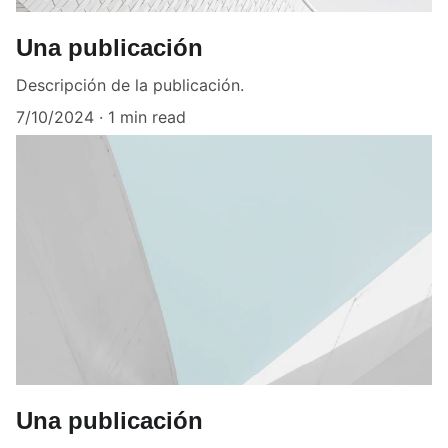
Una publicación
Descripción de la publicación.
7/10/2024
1 min read
Una publicación